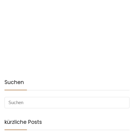
Suchen
kürzliche Posts