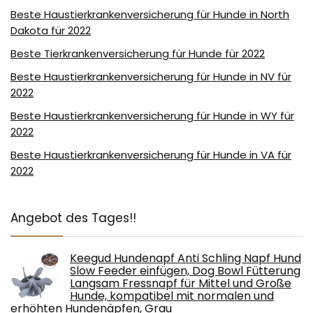
Beste Haustierkrankenversicherung für Hunde in North
Dakota für 2022
Beste Tierkrankenversicherung für Hunde für 2022
Beste Haustierkrankenversicherung für Hunde in NV für
2022
Beste Haustierkrankenversicherung für Hunde in WY für
2022
Beste Haustierkrankenversicherung für Hunde in VA für
2022
Angebot des Tages!!
Keegud Hundenapf Anti Schling Napf Hund
Slow Feeder einfügen, Dog Bowl Fütterung
Langsam Fressnapf für Mittel und Große
Hunde, kompatibel mit normalen und
erhöhten Hundenäpfen, Grau