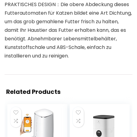
PRAKTISCHES DESIGN：Die obere Abdeckung dieses
Futterautomaten für Katzen bildet eine Art Dichtung,
um das grob gemahlene Futter frisch zu halten,
damit Ihr Haustier das Futter erhalten kann, das es
benötigt. Abnehmbarer Lebensmittelbehälter,
Kunststoffschale und ABS-Schale, einfach zu
installieren und zu reinigen.
Related Products