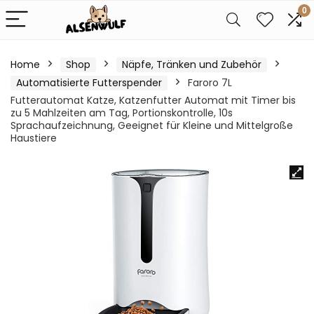
0
Home
Shop
Näpfe, Tränken und Zubehör
Automatisierte Futterspender
Faroro 7L
Futterautomat Katze, Katzenfutter Automat mit Timer bis
zu 5 Mahlzeiten am Tag, Portionskontrolle, 10s
Sprachaufzeichnung, Geeignet für Kleine und Mittelgroße
Haustiere