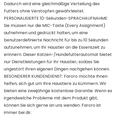
Dadurch wird eine gleichmäßige Verteilung des
Futters ohne Verstopfen gewährleistet.
PERSONALISIERTE 10-Sekunden-SPRACHAUFNAHME:
Sie müssen nur die MIC-Taste (Every Assignment)
aufnehmen und gedrückt halten, um eine
benutzerdefinierte Nachricht für bis zu 10 Sekunden
aufzunehmen, um Ihr Haustier an die Essenszeit zu
erinnern. Dieser Katzen-/Hundefutterautomat bietet
nur Dienstleistungen für Ihr Haustier, sodass Sie
ungestört Ihren eigenen Dingen nachgehen können.
BESONDERER KUNDENDIENST: Faroro möchte Ihnen
helfen, sich gut um Ihre Haustiere zu kümmern. Wir
bieten eine zweijährige kostenlose Garantie. Wenn es
irgendwelche Probleme mit dem Produkt gibt,
können Sie sich gerne an uns wenden. Faroro ist
immer bei dir.