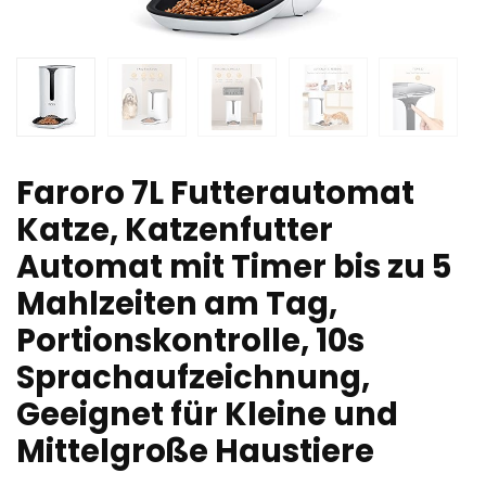
Faroro 7L Futterautomat
Katze, Katzenfutter
Automat mit Timer bis zu 5
Mahlzeiten am Tag,
Portionskontrolle, 10s
Sprachaufzeichnung,
Geeignet für Kleine und
Mittelgroße Haustiere