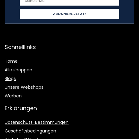
Schnelllinks
Home
Alle shoppen
Blogs
Unsere Webshops
Werben
Erklärungen
Datenschutz-Bestimmungen
Geschäftsbedingungen