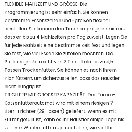
FLEXIBLE MAHLZEIT UND GRÖSSE: Die
Programmierung ist sehr einfach, Sie können
bestimmte Essenszeiten und -größen flexibel
einstellen. Sie können den Timer so programmieren,
dass er bis zu 4 Mahlzeiten pro Tag zuweist. Legen Sie
für jede Mahlzeit eine bestimmte Zeit fest und legen
Sie fest, wie viel Essen Sie zuteilen möchten. Die
Portionsgröße reicht von 2 Teelöffeln bis zu 4,5
Tassen Trockenfutter. Sie können es nach Ihrem
Plan füttern, um sicherzustellen, dass das Haustier
nicht hungrig ist.
TRICHTER MIT GROSSER KAPAZITÄT: Der Faroro-
Katzenfutterautomat wird mit einem riesigen 7-
Liter-Trichter (29 Tassen) geliefert. Wenn es mit
Futter gefüllt ist, kann es Ihr Haustier einige Tage bis
zu einer Woche füttern, je nachdem, wie viel Ihr