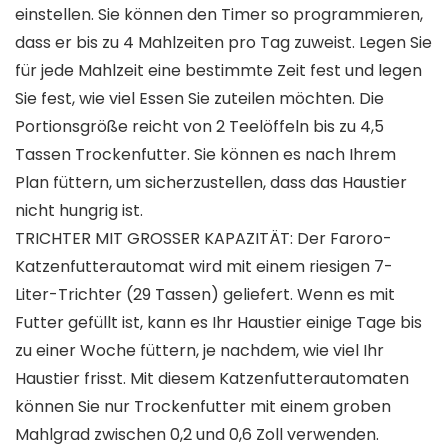
einstellen. Sie können den Timer so programmieren,
dass er bis zu 4 Mahlzeiten pro Tag zuweist. Legen Sie
für jede Mahlzeit eine bestimmte Zeit fest und legen
Sie fest, wie viel Essen Sie zuteilen möchten. Die
Portionsgröße reicht von 2 Teelöffeln bis zu 4,5
Tassen Trockenfutter. Sie können es nach Ihrem
Plan füttern, um sicherzustellen, dass das Haustier
nicht hungrig ist.
TRICHTER MIT GROSSER KAPAZITÄT: Der Faroro-
Katzenfutterautomat wird mit einem riesigen 7-
Liter-Trichter (29 Tassen) geliefert. Wenn es mit
Futter gefüllt ist, kann es Ihr Haustier einige Tage bis
zu einer Woche füttern, je nachdem, wie viel Ihr
Haustier frisst. Mit diesem Katzenfutterautomaten
können Sie nur Trockenfutter mit einem groben
Mahlgrad zwischen 0,2 und 0,6 Zoll verwenden.