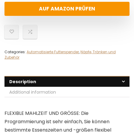
AUF AMAZON PRÜFEN
Categories:
Automatisierte Futterspender
,
Näpfe, Tränken und
Zubehör
Description
Additional information
FLEXIBLE MAHLZEIT UND GRÖSSE: Die
Programmierung ist sehr einfach, Sie können
bestimmte Essenszeiten und -größen flexibel