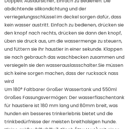
Doppelt Auslaufsicher, Einfach zu Bedienen: Die
abdichtende silikondichtung und der
verriegelungsschlüssel im deckel sorgen dafür, dass
kein wasser austritt. Einfach zu bedienen, drücken sie
den knopf nach rechts, drücken sie dann den knopf,
üben sie druck aus, um die wassermenge zu steuern,
und füttern sie ihr haustier in einer sekunde. Klappen
sie nach gebrauch das waschbecken zusammen und
versiegeln sie den wasserauslassschalter.Sie müssen
sich keine sorgen machen, dass der rucksack nass
wird
Um 180° Faltbarer Großer Wassertank und 550ml
Großes Fassungsvermögen: Der wasserflaschentank
für haustiere ist 180 mm lang und 80mm breit, was
hunden ein besseres trinkerlebnis bietet und die
trinkbedürfnisse der meisten breithalsigen hunde.