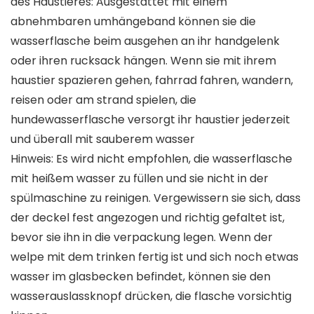
des Haustieres: Ausgestattet mit einem
abnehmbaren umhängeband können sie die
wasserflasche beim ausgehen an ihr handgelenk
oder ihren rucksack hängen. Wenn sie mit ihrem
haustier spazieren gehen, fahrrad fahren, wandern,
reisen oder am strand spielen, die
hundewasserflasche versorgt ihr haustier jederzeit
und überall mit sauberem wasser
Hinweis: Es wird nicht empfohlen, die wasserflasche
mit heißem wasser zu füllen und sie nicht in der
spülmaschine zu reinigen. Vergewissern sie sich, dass
der deckel fest angezogen und richtig gefaltet ist,
bevor sie ihn in die verpackung legen. Wenn der
welpe mit dem trinken fertig ist und sich noch etwas
wasser im glasbecken befindet, können sie den
wasserauslassknopf drücken, die flasche vorsichtig