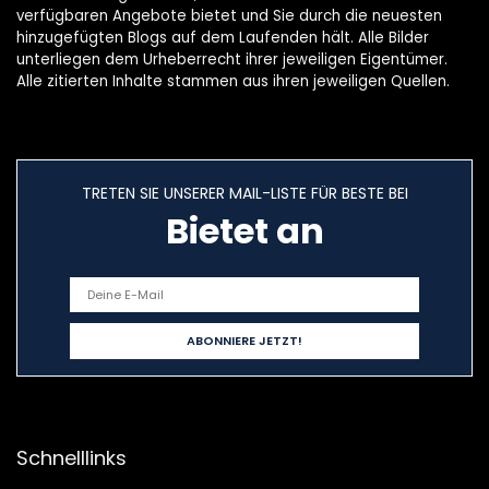
verfügbaren Angebote bietet und Sie durch die neuesten
hinzugefügten Blogs auf dem Laufenden hält. Alle Bilder
unterliegen dem Urheberrecht ihrer jeweiligen Eigentümer.
Alle zitierten Inhalte stammen aus ihren jeweiligen Quellen.
TRETEN SIE UNSERER MAIL-LISTE FÜR BESTE BEI
Bietet an
Schnelllinks