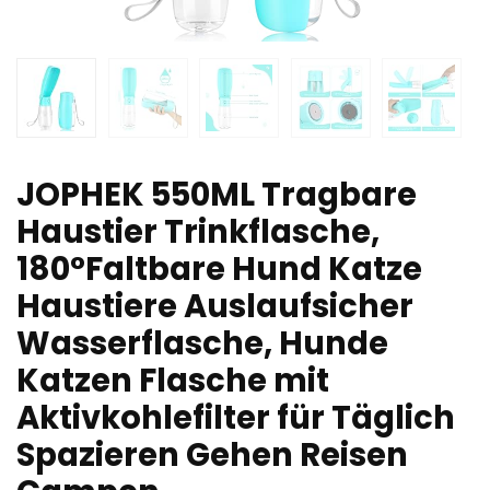
JOPHEK 550ML Tragbare
Haustier Trinkflasche,
180°Faltbare Hund Katze
Haustiere Auslaufsicher
Wasserflasche, Hunde
Katzen Flasche mit
Aktivkohlefilter für Täglich
Spazieren Gehen Reisen