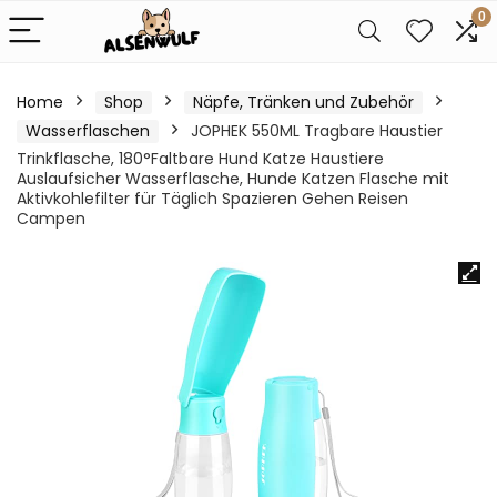
0
Home
Shop
Näpfe, Tränken und Zubehör
Wasserflaschen
JOPHEK 550ML Tragbare Haustier
Trinkflasche, 180°Faltbare Hund Katze Haustiere
Auslaufsicher Wasserflasche, Hunde Katzen Flasche mit
Aktivkohlefilter für Täglich Spazieren Gehen Reisen
Campen