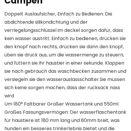
Campen
Doppelt Auslaufsicher, Einfach zu Bedienen: Die
abdichtende silikondichtung und der
verriegelungsschlüssel im deckel sorgen dafür, dass
kein wasser austritt. Einfach zu bedienen, drücken sie
den knopf nach rechts, drücken sie dann den knopf,
üben sie druck aus, um die wassermenge zu steuern,
und füttern sie ihr haustier in einer sekunde. Klappen
sie nach gebrauch das waschbecken zusammen und
versiegeln sie den wasserauslassschalter.Sie müssen
sich keine sorgen machen, dass der rucksack nass
wird
Um 180° Faltbarer Großer Wassertank und 550ml
Großes Fassungsvermögen: Der wasserflaschentank
für haustiere ist 180 mm lang und 80mm breit, was
hunden ein besseres trinkerlebnis bietet und die