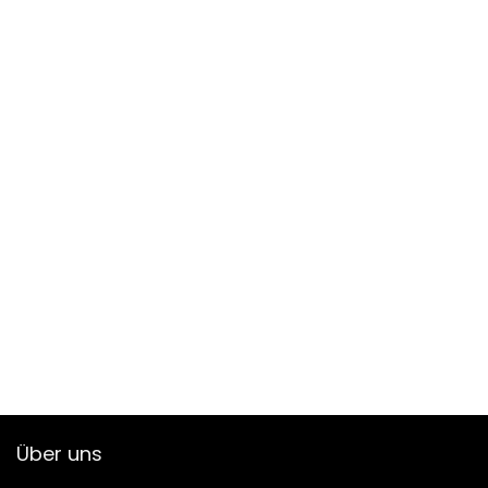
Über uns