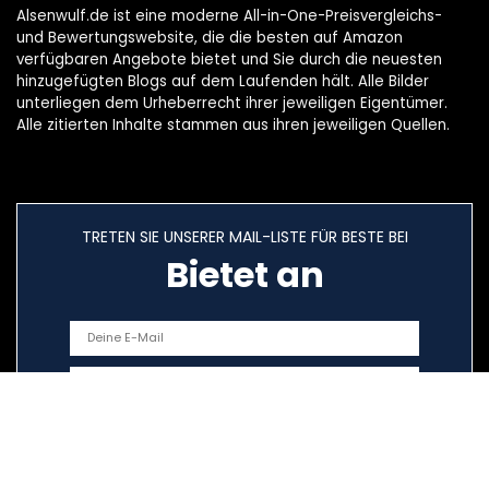
Alsenwulf.de ist eine moderne All-in-One-Preisvergleichs-
und Bewertungswebsite, die die besten auf Amazon
verfügbaren Angebote bietet und Sie durch die neuesten
hinzugefügten Blogs auf dem Laufenden hält. Alle Bilder
unterliegen dem Urheberrecht ihrer jeweiligen Eigentümer.
Alle zitierten Inhalte stammen aus ihren jeweiligen Quellen.
TRETEN SIE UNSERER MAIL-LISTE FÜR BESTE BEI
Bietet an