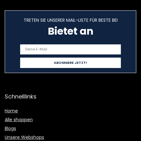
TRETEN SIE UNSERER MAIL-LISTE FÜR BESTE BEI
Bietet an
Schnelllinks
Home
Alle shoppen
Blogs
Unsere Webshops