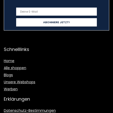
Schnelllinks
Home
Alle shoppen
Blogs
Unsere Webshops
Werben
Erklärungen
Datenschutz-Bestimmungen