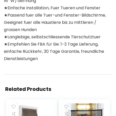
16” W) oeffnung
★Einfache Installation, Fuer Tueren und Fenster
★Passend fuer alle Tuer-und Fenster-Bildschirme,
Geeignet fuer alle Haustiere bis zu mittleren /
grossen Hunden
★Langlebige, selbstschliessende Tierschutztuer
★Empfehlen Sie FBA für Sie: 1-3 Tage Lieferung,
einfache Rückkehr, 30 Tage Garantie, freundliche
Dienstleistungen
Related Products