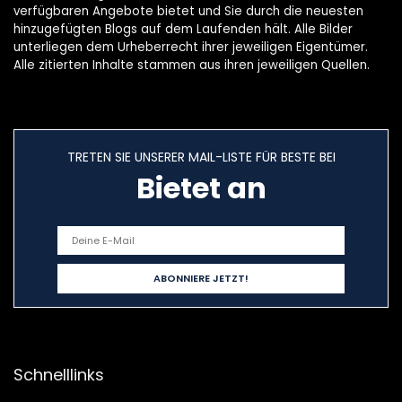
verfügbaren Angebote bietet und Sie durch die neuesten
hinzugefügten Blogs auf dem Laufenden hält. Alle Bilder
unterliegen dem Urheberrecht ihrer jeweiligen Eigentümer.
Alle zitierten Inhalte stammen aus ihren jeweiligen Quellen.
TRETEN SIE UNSERER MAIL-LISTE FÜR BESTE BEI
Bietet an
Schnelllinks