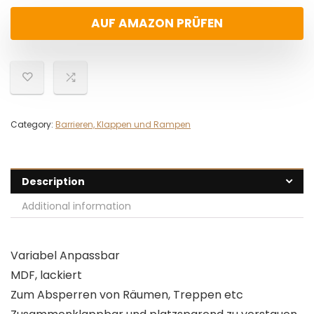
AUF AMAZON PRÜFEN
Category:
Barrieren, Klappen und Rampen
Description
Additional information
Variabel Anpassbar
MDF, lackiert
Zum Absperren von Räumen, Treppen etc