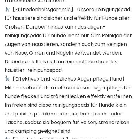
tränensteine verhindern.
【Zufriedenheitsgarantie】 Unsere reinigungspad
für haustiere sind sicher und effektiv für Hunde aller
Größen. Darüber hinaus kann das augen-
reinigungspads für hunde nicht nur zum Reinigen der
Augen von Haustieren, sondern auch zum Reinigen
von Nase, Ohren und Nägeln verwendet werden.
Dabei handelt es sich um ein multifunktionales
haustier-reinigungspad.
【Effektives Und Nützliches Augenpflege Hund】
Mit der veterinärformel kann unser augenpflege für
hunde flecken und tränenflecken effektiv entfernen.
Im freien sind diese reinigungspads für Hunde klein
und passen problemlos in eine handtasche oder
Tasche, sodass sie bequem für Reisen, strandreisen
und camping geeignet sind.