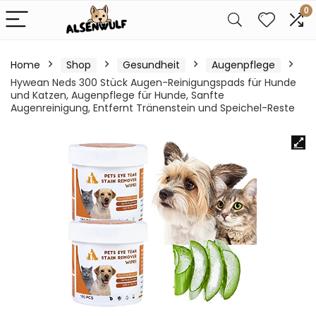
0
Home
Shop
Gesundheit
Augenpflege
Hywean Neds 300 Stück Augen-Reinigungspads für Hunde
und Katzen, Augenpflege für Hunde, Sanfte
Augenreinigung, Entfernt Tränenstein und Speichel-Reste