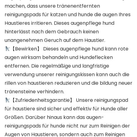
machen, dass unsere tränenentfernten
reinigungspads für katzen und hunde die augen Ihres
Haustieres irritieren. Dieses augenpflege hund
hinterlässt nach dem Gebrauch keinen
unangenehmen Geruch auf dem Haustier.
【Bewirken】 Dieses augenpflege hund kann rote
augen wirksam behandeln und Hundeflecken
entfernen. Die regelmäßige und langfristige
verwendung unserer reinigungskissen kann auch die
rillen von haustieren reduzieren und die bildung neuer
tränensteine verhindern.
【Zufriedenheitsgarantie】 Unsere reinigungspad
für haustiere sind sicher und effektiv für Hunde aller
Größen. Darüber hinaus kann das augen-
reinigungspads für hunde nicht nur zum Reinigen der
Augen von Haustieren, sondern auch zum Reinigen