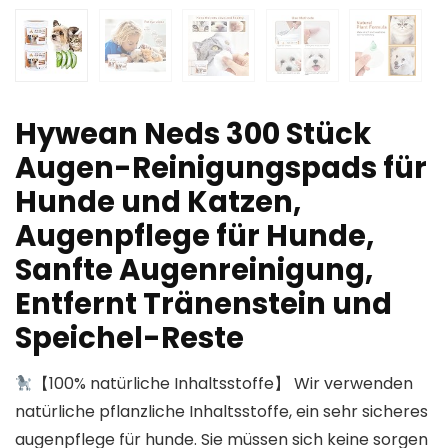
Hywean Neds 300 Stück
Augen-Reinigungspads für
Hunde und Katzen,
Augenpflege für Hunde,
Sanfte Augenreinigung,
Entfernt Tränenstein und
Speichel-Reste
【100% natürliche Inhaltsstoffe】 Wir verwenden
natürliche pflanzliche Inhaltsstoffe, ein sehr sicheres
augenpflege für hunde. Sie müssen sich keine sorgen