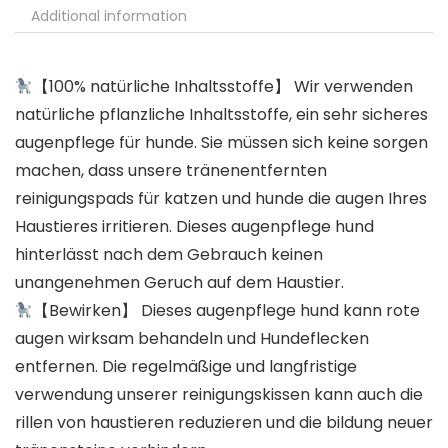
Additional information
【100% natürliche Inhaltsstoffe】 Wir verwenden
natürliche pflanzliche Inhaltsstoffe, ein sehr sicheres
augenpflege für hunde. Sie müssen sich keine sorgen
machen, dass unsere tränenentfernten
reinigungspads für katzen und hunde die augen Ihres
Haustieres irritieren. Dieses augenpflege hund
hinterlässt nach dem Gebrauch keinen
unangenehmen Geruch auf dem Haustier.
【Bewirken】 Dieses augenpflege hund kann rote
augen wirksam behandeln und Hundeflecken
entfernen. Die regelmäßige und langfristige
verwendung unserer reinigungskissen kann auch die
rillen von haustieren reduzieren und die bildung neuer