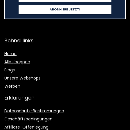
Schnelllinks
Home
Alle shoppen
Blogs
Unsere Webshops
Werben
Erklärungen
Datenschutz-Bestimmungen
Geschäftsbedingungen
Affiliate-Offenlegung