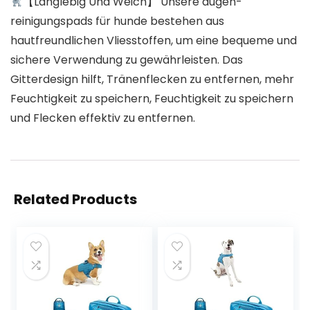
【Langlebig Und Weich】 Unsere augen-
reinigungspads für hunde bestehen aus
hautfreundlichen Vliesstoffen, um eine bequeme und
sichere Verwendung zu gewährleisten. Das
Gitterdesign hilft, Tränenflecken zu entfernen, mehr
Feuchtigkeit zu speichern, Feuchtigkeit zu speichern
und Flecken effektiv zu entfernen.
Related Products