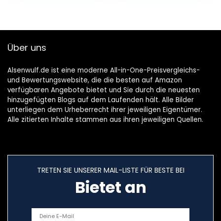
Über uns
Alsenwulf.de ist eine moderne All-in-One-Preisvergleichs-
und Bewertungswebsite, die die besten auf Amazon
verfügbaren Angebote bietet und Sie durch die neuesten
hinzugefügten Blogs auf dem Laufenden hält. Alle Bilder
unterliegen dem Urheberrecht ihrer jeweiligen Eigentümer.
Alle zitierten Inhalte stammen aus ihren jeweiligen Quellen.
TRETEN SIE UNSERER MAIL-LISTE FÜR BESTE BEI
Bietet an