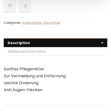
Categories:
Augenpflege
,
Gesundheit
Description
Additional information
Sanftes Pflegemittel
Zur Vermeidung und Entfernung
Leichte Dosierung
Anti Augen-Flecken