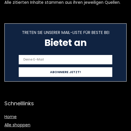
Alle zitierten Inhalte stammen aus ihren jeweiligen Quellen.
TRETEN SIE UNSERER MAIL-LISTE FÜR BESTE BEI
Bietet an
Schnelllinks
Home
Alle shoppen