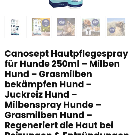
Canosept Hautpflegespray
für Hunde 250ml – Milben
Hund – Grasmilben
bekämpfen Hund –
Juckreiz Hund –
Milbenspray Hunde –
Grasmilben Hund –
Regeneriert die Haut bei