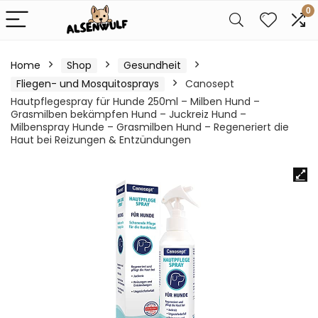
0
Home
Shop
Gesundheit
Fliegen- und Mosquitosprays
Canosept
Hautpflegespray für Hunde 250ml – Milben Hund –
Grasmilben bekämpfen Hund – Juckreiz Hund –
Milbenspray Hunde – Grasmilben Hund – Regeneriert die
Haut bei Reizungen & Entzündungen