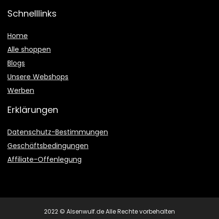
Schnelllinks
Home
Alle shoppen
Blogs
Unsere Webshops
Werben
Erklärungen
Datenschutz-Bestimmungen
Geschäftsbedingungen
Affiliate-Offenlegung
2022 © Alsenwulf.de Alle Rechte vorbehalten