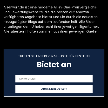
Alsenwulf.de ist eine moderne All-in-One-Preisvergleichs-
und Bewertungswebsite, die die besten auf Amazon
verfügbaren Angebote bietet und Sie durch die neuesten
hinzugefügten Blogs auf dem Laufenden hält. Alle Bilder
unterliegen dem Urheberrecht ihrer jeweiligen Eigentümer.
Alle zitierten Inhalte stammen aus ihren jeweiligen Quellen.
TRETEN SIE UNSERER MAIL-LISTE FÜR BESTE BEI
Bietet an