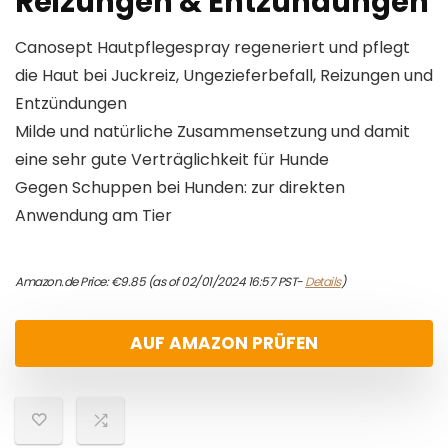
Reizungen & Entzündungen
Canosept Hautpflegespray regeneriert und pflegt
die Haut bei Juckreiz, Ungezieferbefall, Reizungen und
Entzündungen
Milde und natürliche Zusammensetzung und damit
eine sehr gute Verträglichkeit für Hunde
Gegen Schuppen bei Hunden: zur direkten
Anwendung am Tier
Amazon.de Price:
€
9.85
(as of 02/01/2024 16:57 PST-
Details
)
AUF AMAZON PRÜFEN