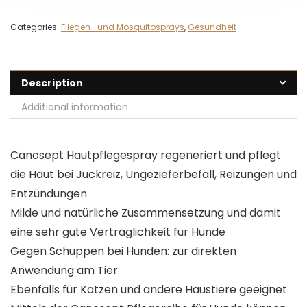
Categories:
Fliegen- und Mosquitosprays
,
Gesundheit
Description
Additional information
Canosept Hautpflegespray regeneriert und pflegt
die Haut bei Juckreiz, Ungezieferbefall, Reizungen und
Entzündungen
Milde und natürliche Zusammensetzung und damit
eine sehr gute Verträglichkeit für Hunde
Gegen Schuppen bei Hunden: zur direkten
Anwendung am Tier
Ebenfalls für Katzen und andere Haustiere geeignet