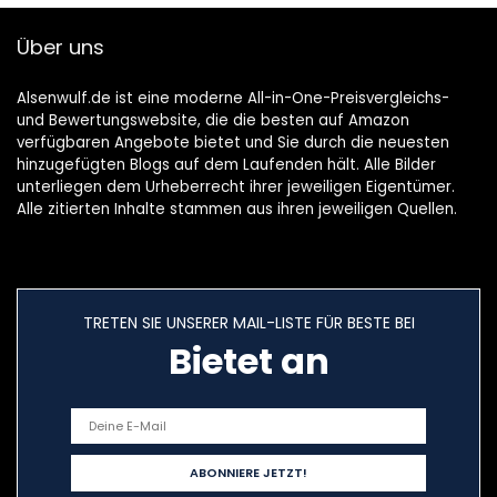
Kausnack (500
Gramm)
Über uns
Alsenwulf.de ist eine moderne All-in-One-Preisvergleichs-
und Bewertungswebsite, die die besten auf Amazon
verfügbaren Angebote bietet und Sie durch die neuesten
hinzugefügten Blogs auf dem Laufenden hält. Alle Bilder
unterliegen dem Urheberrecht ihrer jeweiligen Eigentümer.
Alle zitierten Inhalte stammen aus ihren jeweiligen Quellen.
TRETEN SIE UNSERER MAIL-LISTE FÜR BESTE BEI
Bietet an