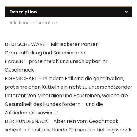
Description
Additional information
DEUTSCHE WARE – Mit leckerer Pansen
Granulatfüllung und Salamiaroma
PANSEN – proteinreich und unschlagbar im
Geschmack
EIGENSCHAFT – In jedem Fall sind die gehaltvollen,
proteinreichen Kutteln ein nicht zu unterschätzender
Lieferant von Mineralien und Bausteinen, welche die
Gesundheit des Hundes fördern – und die
Zufriedenheit sowieso!
DER HUNDESNACK – Aber rein vom Geschmack
scheint für fast alle Hunde Pansen der Lieblingssnack