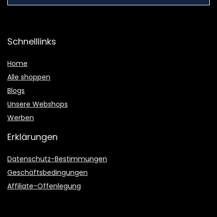
Schnelllinks
Home
Alle shoppen
Blogs
Unsere Webshops
Werben
Erklärungen
Datenschutz-Bestimmungen
Geschäftsbedingungen
Affiliate-Offenlegung