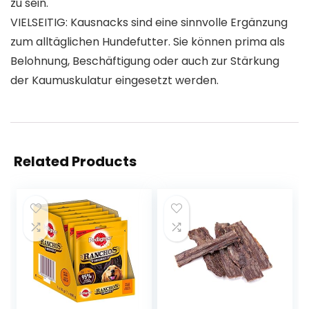
zu sein.
VIELSEITIG: Kausnacks sind eine sinnvolle Ergänzung
zum alltäglichen Hundefutter. Sie können prima als
Belohnung, Beschäftigung oder auch zur Stärkung
der Kaumuskulatur eingesetzt werden.
Related Products