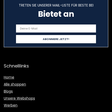
TRETEN SIE UNSERER MAIL-LISTE FÜR BESTE BEI
Bietet an
Schnelllinks
Home
Alle shoppen
Blogs
Unsere Webshops
Werben