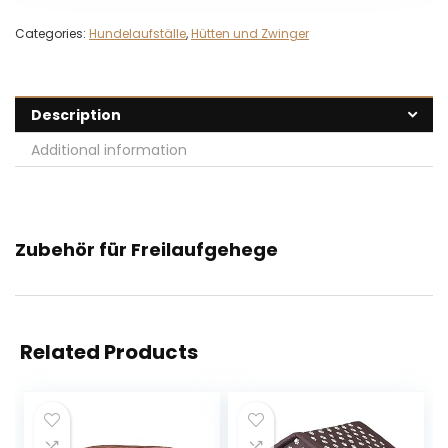
Categories:
Hundelaufställe
,
Hütten und Zwinger
Description
Additional information
Zubehör für Freilaufgehege
Related Products