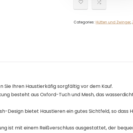
Categories:
Hütten und Zwinger
,
n Sie Ihren Haustierkäfig sorgfältig vor dem Kauf.
ung besteht aus Oxford-Tuch und Mesh, das wasserdicht, 
esh-Design bietet Haustieren ein gutes Sichtfeld, so dass 
ung ist mit einem Reißverschluss ausgestattet, der beque