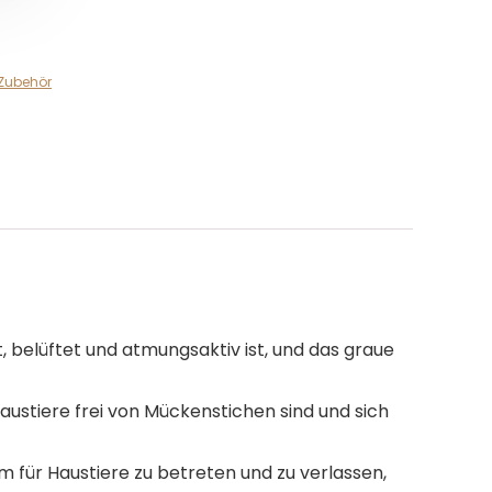
Zubehör
belüftet und atmungsaktiv ist, und das graue
Haustiere frei von Mückenstichen sind und sich
m für Haustiere zu betreten und zu verlassen,