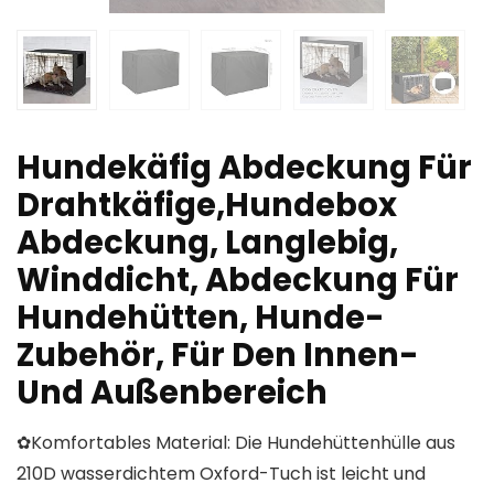
Hundekäfig Abdeckung Für
Drahtkäfige,Hundebox
Abdeckung, Langlebig,
Winddicht, Abdeckung Für
Hundehütten, Hunde-
Zubehör, Für Den Innen-
Und Außenbereich
✿Komfortables Material: Die Hundehüttenhülle aus
210D wasserdichtem Oxford-Tuch ist leicht und