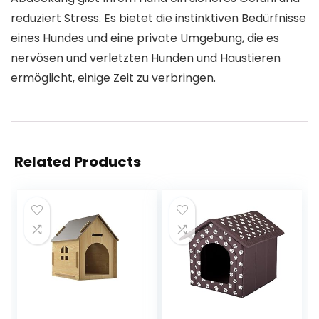
reduziert Stress. Es bietet die instinktiven Bedürfnisse
eines Hundes und eine private Umgebung, die es
nervösen und verletzten Hunden und Haustieren
ermöglicht, einige Zeit zu verbringen.
Related Products