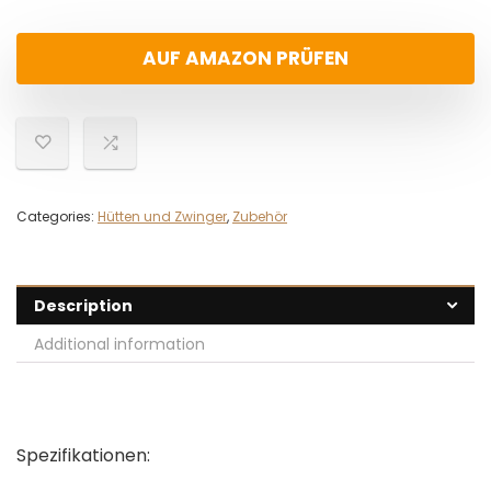
AUF AMAZON PRÜFEN
Categories:
Hütten und Zwinger
,
Zubehör
Description
Additional information
Spezifikationen: