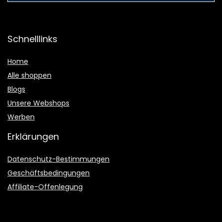
Schnelllinks
Home
Alle shoppen
Blogs
Unsere Webshops
Werben
Erklärungen
Datenschutz-Bestimmungen
Geschäftsbedingungen
Affiliate-Offenlegung