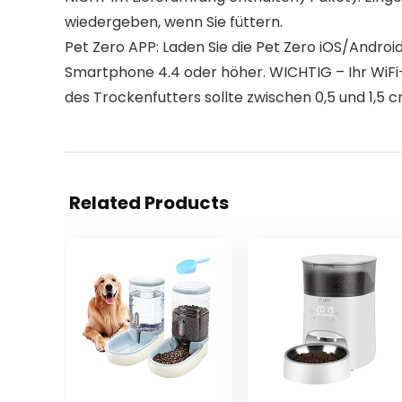
wiedergeben, wenn Sie füttern.
Pet Zero APP: Laden Sie die Pet Zero iOS/Andro
Smartphone 4.4 oder höher. WICHTIG – Ihr WiFi
des Trockenfutters sollte zwischen 0,5 und 1,5 
Related Products