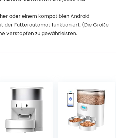
höher oder einem kompatiblen Android-
 der Futterautomat funktioniert. (Die Größe
hne Verstopfen zu gewährleisten.