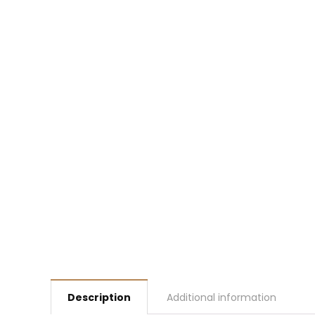
Description
Additional information