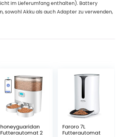
icht im Lieferumfang enthalten). Battery
len, sowohl Akku als auch Adapter zu verwenden,
honeyguaridan
Faroro 7L
Futterautomat 2
Futterautomat