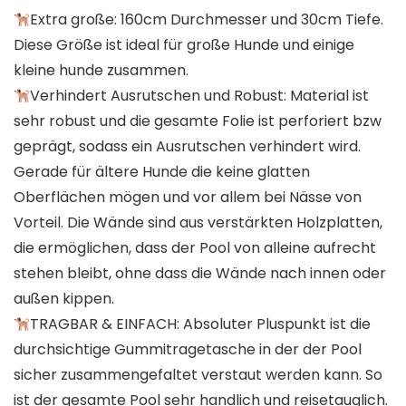
Extra große: 160cm Durchmesser und 30cm Tiefe.
Diese Größe ist ideal für große Hunde und einige
kleine hunde zusammen.
Verhindert Ausrutschen und Robust: Material ist
sehr robust und die gesamte Folie ist perforiert bzw
geprägt, sodass ein Ausrutschen verhindert wird.
Gerade für ältere Hunde die keine glatten
Oberflächen mögen und vor allem bei Nässe von
Vorteil. Die Wände sind aus verstärkten Holzplatten,
die ermöglichen, dass der Pool von alleine aufrecht
stehen bleibt, ohne dass die Wände nach innen oder
außen kippen.
TRAGBAR & EINFACH: Absoluter Pluspunkt ist die
durchsichtige Gummitragetasche in der der Pool
sicher zusammengefaltet verstaut werden kann. So
ist der gesamte Pool sehr handlich und reisetauglich.