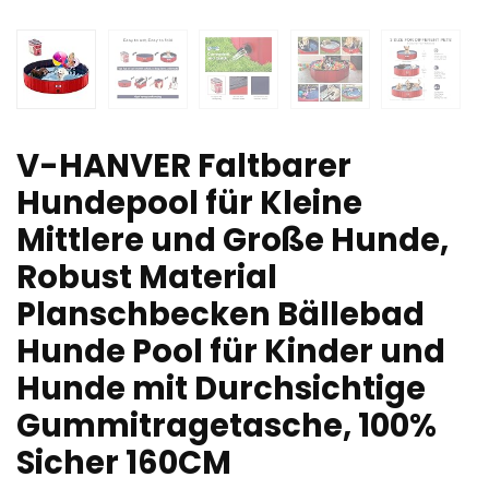
V-HANVER Faltbarer
Hundepool für Kleine
Mittlere und Große Hunde,
Robust Material
Planschbecken Bällebad
Hunde Pool für Kinder und
Hunde mit Durchsichtige
Gummitragetasche, 100%
Sicher 160CM