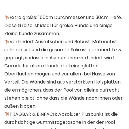
Extra große: 160cm Durchmesser und 30cm Tiefe.
Diese Größe ist ideal für große Hunde und einige
kleine hunde zusammen.
Verhindert Ausrutschen und Robust: Material ist
sehr robust und die gesamte Folie ist perforiert bzw
geprägt, sodass ein Ausrutschen verhindert wird.
Gerade für ältere Hunde die keine glatten
Oberflächen mögen und vor allem bei Nässe von
Vorteil. Die Wände sind aus verstärkten Holzplatten,
die ermöglichen, dass der Pool von alleine aufrecht
stehen bleibt, ohne dass die Wände nach innen oder
außen kippen.
TRAGBAR & EINFACH: Absoluter Pluspunkt ist die
durchsichtige Gummitragetasche in der der Pool