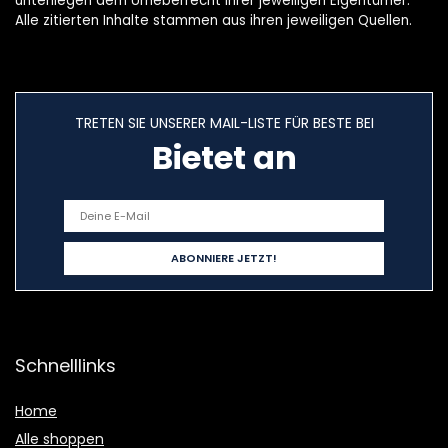
unterliegen dem Urheberrecht ihrer jeweiligen Eigentümer.
Alle zitierten Inhalte stammen aus ihren jeweiligen Quellen.
TRETEN SIE UNSERER MAIL-LISTE FÜR BESTE BEI
Bietet an
Schnelllinks
Home
Alle shoppen