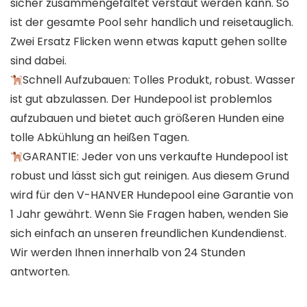
sicher zusammengefaltet verstaut werden kann. So
ist der gesamte Pool sehr handlich und reisetauglich.
Zwei Ersatz Flicken wenn etwas kaputt gehen sollte
sind dabei.
Schnell Aufzubauen: Tolles Produkt, robust. Wasser
ist gut abzulassen. Der Hundepool ist problemlos
aufzubauen und bietet auch größeren Hunden eine
tolle Abkühlung an heißen Tagen.
GARANTIE: Jeder von uns verkaufte Hundepool ist
robust und lässt sich gut reinigen. Aus diesem Grund
wird für den V-HANVER Hundepool eine Garantie von
1 Jahr gewährt. Wenn Sie Fragen haben, wenden Sie
sich einfach an unseren freundlichen Kundendienst.
Wir werden Ihnen innerhalb von 24 Stunden
antworten.