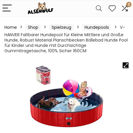
0
Home
Shop
Spielzeug
Hundepools
V-
HANVER Faltbarer Hundepool für Kleine Mittlere und Große
Hunde, Robust Material Planschbecken Bällebad Hunde Pool
für Kinder und Hunde mit Durchsichtige
Gummitragetasche, 100% Sicher 160CM