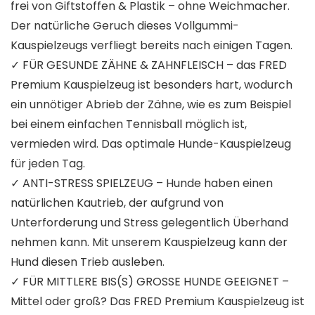
frei von Giftstoffen & Plastik – ohne Weichmacher.
Der natürliche Geruch dieses Vollgummi-
Kauspielzeugs verfliegt bereits nach einigen Tagen.
✓ FÜR GESUNDE ZÄHNE & ZAHNFLEISCH – das FRED
Premium Kauspielzeug ist besonders hart, wodurch
ein unnötiger Abrieb der Zähne, wie es zum Beispiel
bei einem einfachen Tennisball möglich ist,
vermieden wird. Das optimale Hunde-Kauspielzeug
für jeden Tag.
✓ ANTI-STRESS SPIELZEUG – Hunde haben einen
natürlichen Kautrieb, der aufgrund von
Unterforderung und Stress gelegentlich Überhand
nehmen kann. Mit unserem Kauspielzeug kann der
Hund diesen Trieb ausleben.
✓ FÜR MITTLERE BIS(S) GROSSE HUNDE GEEIGNET –
Mittel oder groß? Das FRED Premium Kauspielzeug ist