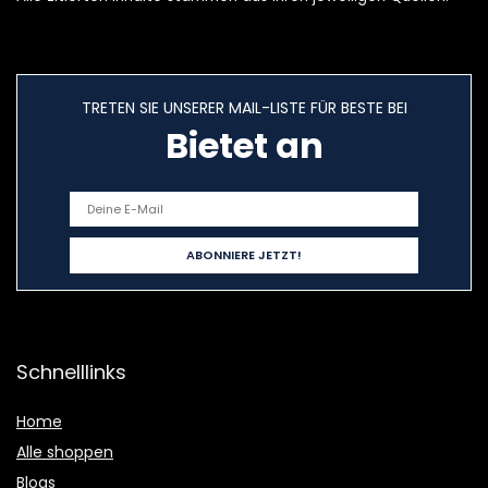
TRETEN SIE UNSERER MAIL-LISTE FÜR BESTE BEI
Bietet an
Schnelllinks
Home
Alle shoppen
Blogs