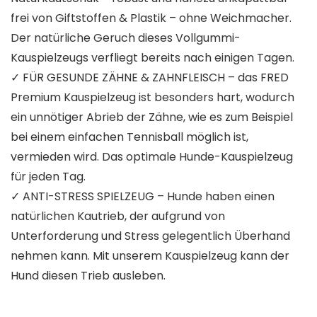
frei von Giftstoffen & Plastik – ohne Weichmacher.
Der natürliche Geruch dieses Vollgummi-
Kauspielzeugs verfliegt bereits nach einigen Tagen.
✓ FÜR GESUNDE ZÄHNE & ZAHNFLEISCH – das FRED
Premium Kauspielzeug ist besonders hart, wodurch
ein unnötiger Abrieb der Zähne, wie es zum Beispiel
bei einem einfachen Tennisball möglich ist,
vermieden wird. Das optimale Hunde-Kauspielzeug
für jeden Tag.
✓ ANTI-STRESS SPIELZEUG – Hunde haben einen
natürlichen Kautrieb, der aufgrund von
Unterforderung und Stress gelegentlich Überhand
nehmen kann. Mit unserem Kauspielzeug kann der
Hund diesen Trieb ausleben.