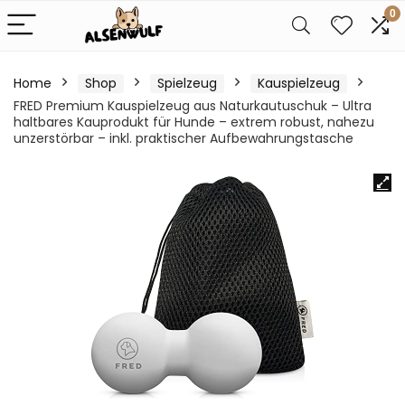
0
Home
Shop
Spielzeug
Kauspielzeug
FRED Premium Kauspielzeug aus Naturkautuschuk – Ultra
haltbares Kauprodukt für Hunde – extrem robust, nahezu
unzerstörbar – inkl. praktischer Aufbewahrungstasche