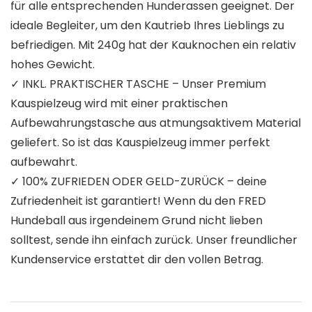
für alle entsprechenden Hunderassen geeignet. Der
ideale Begleiter, um den Kautrieb Ihres Lieblings zu
befriedigen. Mit 240g hat der Kauknochen ein relativ
hohes Gewicht.
✓ INKL. PRAKTISCHER TASCHE – Unser Premium
Kauspielzeug wird mit einer praktischen
Aufbewahrungstasche aus atmungsaktivem Material
geliefert. So ist das Kauspielzeug immer perfekt
aufbewahrt.
✓ 100% ZUFRIEDEN ODER GELD-ZURÜCK – deine
Zufriedenheit ist garantiert! Wenn du den FRED
Hundeball aus irgendeinem Grund nicht lieben
solltest, sende ihn einfach zurück. Unser freundlicher
Kundenservice erstattet dir den vollen Betrag.