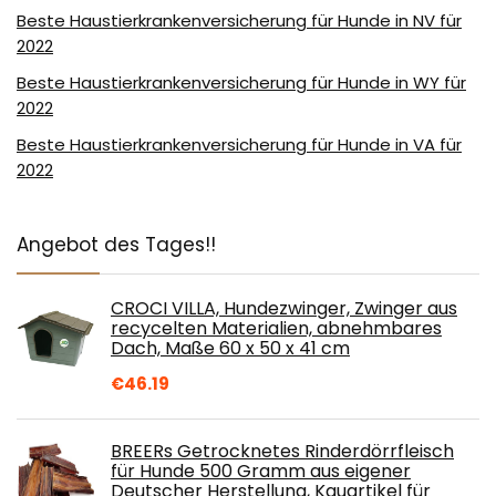
Beste Haustierkrankenversicherung für Hunde in NV für
2022
Beste Haustierkrankenversicherung für Hunde in WY für
2022
Beste Haustierkrankenversicherung für Hunde in VA für
2022
Angebot des Tages!!
CROCI VILLA, Hundezwinger, Zwinger aus
recycelten Materialien, abnehmbares
Dach, Maße 60 x 50 x 41 cm
€
46.19
BREERs Getrocknetes Rinderdörrfleisch
für Hunde 500 Gramm aus eigener
Deutscher Herstellung, Kauartikel für