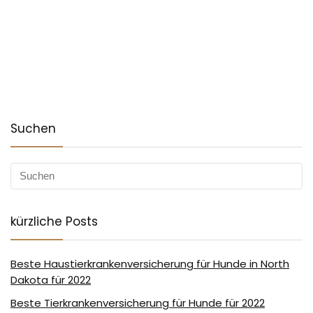
Suchen
kürzliche Posts
Beste Haustierkrankenversicherung für Hunde in North
Dakota für 2022
Beste Tierkrankenversicherung für Hunde für 2022