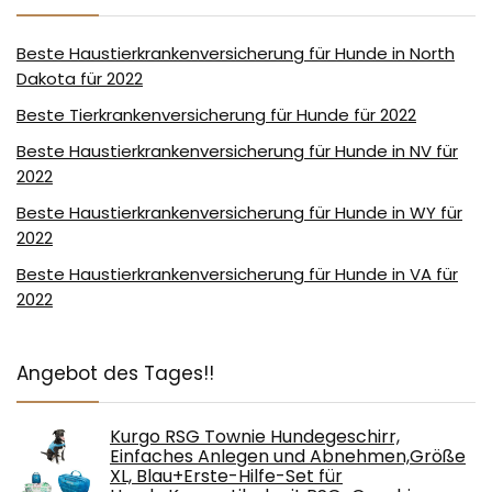
Beste Haustierkrankenversicherung für Hunde in North
Dakota für 2022
Beste Tierkrankenversicherung für Hunde für 2022
Beste Haustierkrankenversicherung für Hunde in NV für
2022
Beste Haustierkrankenversicherung für Hunde in WY für
2022
Beste Haustierkrankenversicherung für Hunde in VA für
2022
Angebot des Tages!!
Kurgo RSG Townie Hundegeschirr,
Einfaches Anlegen und Abnehmen,Größe
XL, Blau+Erste-Hilfe-Set für