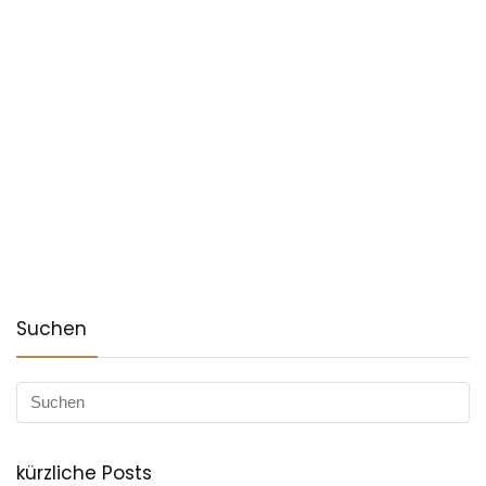
Suchen
kürzliche Posts