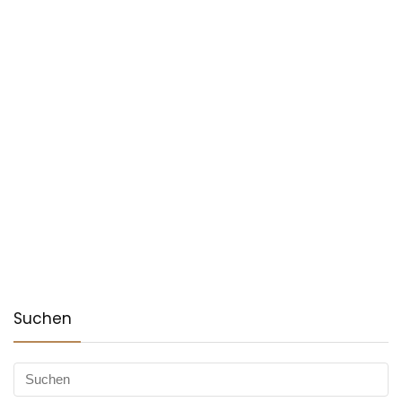
Suchen