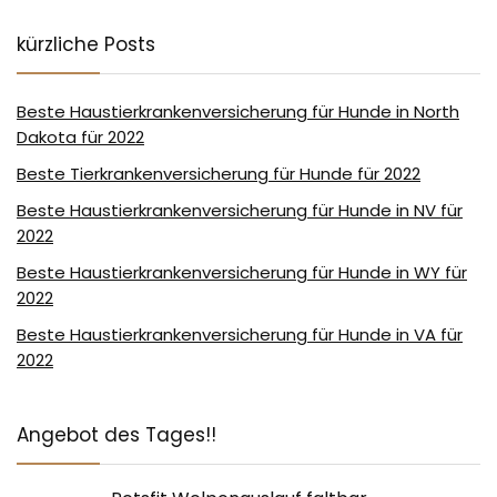
kürzliche Posts
Beste Haustierkrankenversicherung für Hunde in North
Dakota für 2022
Beste Tierkrankenversicherung für Hunde für 2022
Beste Haustierkrankenversicherung für Hunde in NV für
2022
Beste Haustierkrankenversicherung für Hunde in WY für
2022
Beste Haustierkrankenversicherung für Hunde in VA für
2022
Angebot des Tages!!