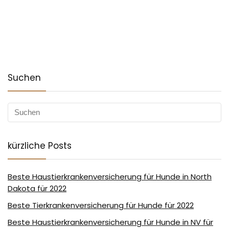
Suchen
kürzliche Posts
Beste Haustierkrankenversicherung für Hunde in North
Dakota für 2022
Beste Tierkrankenversicherung für Hunde für 2022
Beste Haustierkrankenversicherung für Hunde in NV für