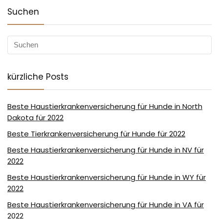
Suchen
kürzliche Posts
Beste Haustierkrankenversicherung für Hunde in North
Dakota für 2022
Beste Tierkrankenversicherung für Hunde für 2022
Beste Haustierkrankenversicherung für Hunde in NV für
2022
Beste Haustierkrankenversicherung für Hunde in WY für
2022
Beste Haustierkrankenversicherung für Hunde in VA für
2022