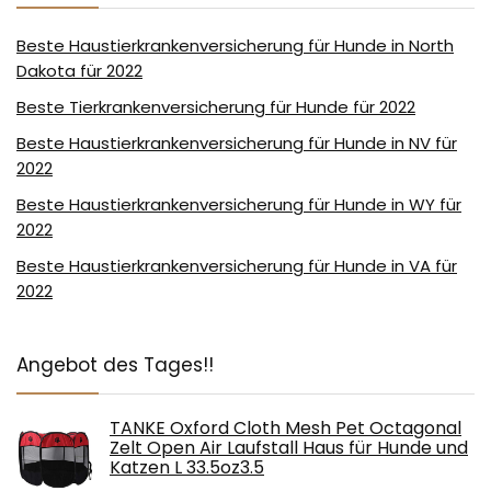
Beste Haustierkrankenversicherung für Hunde in North
Dakota für 2022
Beste Tierkrankenversicherung für Hunde für 2022
Beste Haustierkrankenversicherung für Hunde in NV für
2022
Beste Haustierkrankenversicherung für Hunde in WY für
2022
Beste Haustierkrankenversicherung für Hunde in VA für
2022
Angebot des Tages!!
TANKE Oxford Cloth Mesh Pet Octagonal
Zelt Open Air Laufstall Haus für Hunde und
Katzen L 33.5oz3.5