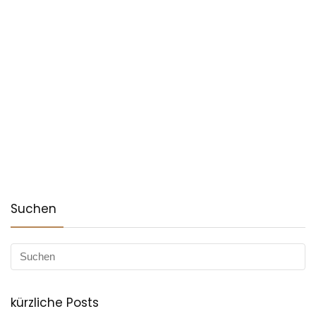
Suchen
kürzliche Posts