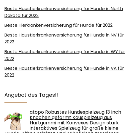
Beste Haustierkrankenversicherung für Hunde in North
Dakota für 2022
Beste Tierkrankenversicherung für Hunde für 2022
Beste Haustierkrankenversicherung für Hunde in NV für
2022
Beste Haustierkrankenversicherung für Hunde in WY für
2022
Beste Haustierkrankenversicherung für Hunde in VA für
2022
Angebot des Tages!!
atopo Robustes Hundespielzeug 13 Inch
Knochen geformt Kauspielzeug aus
Hartgummi mit Konvexes Design stark
interaktives Spielzeug für große kleine