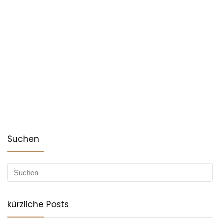
Suchen
kürzliche Posts