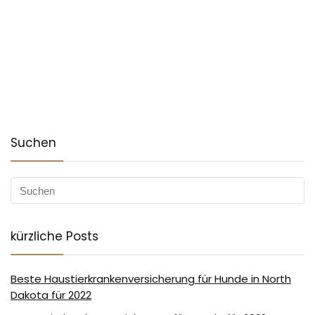
Suchen
kürzliche Posts
Beste Haustierkrankenversicherung für Hunde in North
Dakota für 2022