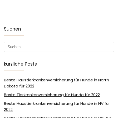
Suchen
kürzliche Posts
Beste Haustierkrankenversicherung für Hunde in North
Dakota für 2022
Beste Tierkrankenversicherung für Hunde für 2022
Beste Haustierkrankenversicherung für Hunde in NV für
2022