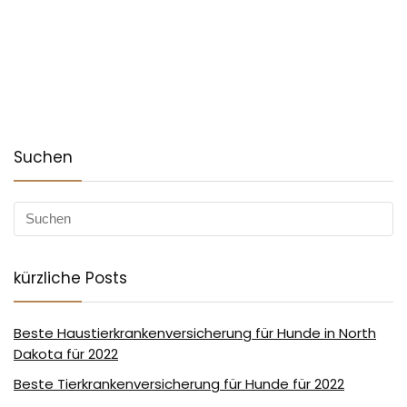
Suchen
kürzliche Posts
Beste Haustierkrankenversicherung für Hunde in North
Dakota für 2022
Beste Tierkrankenversicherung für Hunde für 2022