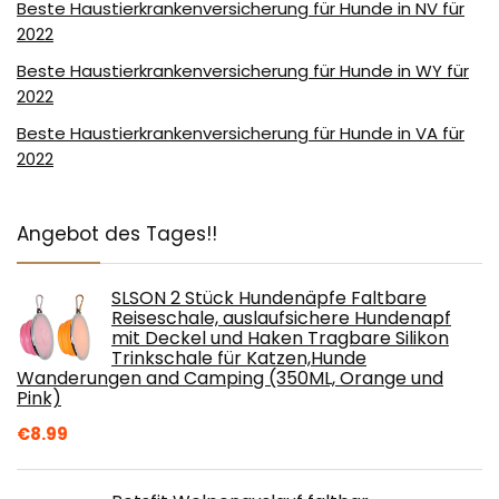
Beste Haustierkrankenversicherung für Hunde in NV für
2022
Beste Haustierkrankenversicherung für Hunde in WY für
2022
Beste Haustierkrankenversicherung für Hunde in VA für
2022
Angebot des Tages!!
SLSON 2 Stück Hundenäpfe Faltbare
Reiseschale, auslaufsichere Hundenapf
mit Deckel und Haken Tragbare Silikon
Trinkschale für Katzen,Hunde
Wanderungen and Camping (350ML, Orange und
Pink)
€
8.99