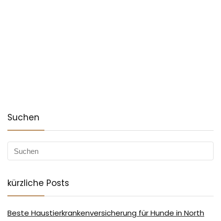
Suchen
kürzliche Posts
Beste Haustierkrankenversicherung für Hunde in North