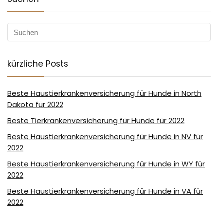
kürzliche Posts
Beste Haustierkrankenversicherung für Hunde in North
Dakota für 2022
Beste Tierkrankenversicherung für Hunde für 2022
Beste Haustierkrankenversicherung für Hunde in NV für
2022
Beste Haustierkrankenversicherung für Hunde in WY für
2022
Beste Haustierkrankenversicherung für Hunde in VA für
2022