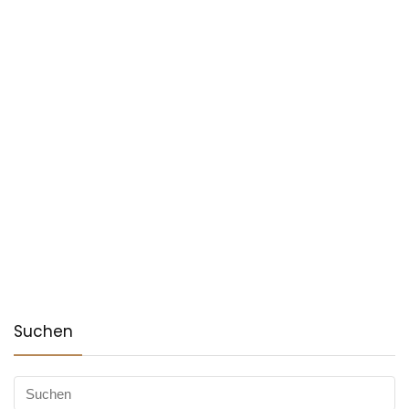
Suchen