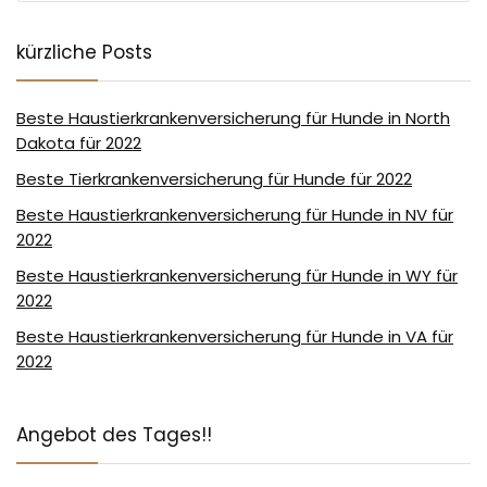
kürzliche Posts
Beste Haustierkrankenversicherung für Hunde in North
Dakota für 2022
Beste Tierkrankenversicherung für Hunde für 2022
Beste Haustierkrankenversicherung für Hunde in NV für
2022
Beste Haustierkrankenversicherung für Hunde in WY für
2022
Beste Haustierkrankenversicherung für Hunde in VA für
2022
Angebot des Tages!!