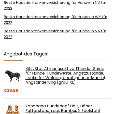
Beste Haustierkrankenversicherung für Hunde in NV für
2022
Beste Haustierkrankenversicherung für Hunde in WY für
2022
Beste Haustierkrankenversicherung für Hunde in VA für
2022
Angebot des Tages!!
KittyStar Atmungsaktive Thunder Shirts
für Hunde, Hundeweste, Angstzustände,
Jacke für Welpen, beruhigender Mantel,
Angstlinderung (grau, XL)
€
38.88
Yangbaga Hundenapf Holz, Höher
Futterstation aus Bambus 2 Edelstahl