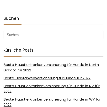
Suchen
kürzliche Posts
Beste Haustierkrankenversicherung für Hunde in North
Dakota für 2022
Beste Tierkrankenversicherung für Hunde für 2022
Beste Haustierkrankenversicherung für Hunde in NV für
2022
Beste Haustierkrankenversicherung für Hunde in WY für
2022