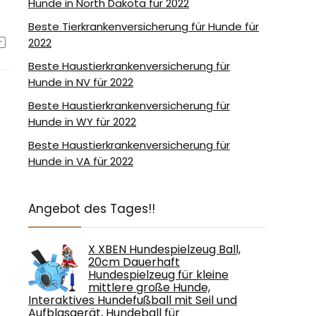
Hunde in North Dakota für 2022
Beste Tierkrankenversicherung für Hunde für
2022
Beste Haustierkrankenversicherung für
Hunde in NV für 2022
Beste Haustierkrankenversicherung für
Hunde in WY für 2022
Beste Haustierkrankenversicherung für
Hunde in VA für 2022
Angebot des Tages!!
X XBEN Hundespielzeug Ball,
20cm Dauerhaft
Hundespielzeug für kleine
mittlere große Hunde,
Interaktives Hundefußball mit Seil und
Aufblasgerät, Hundeball für