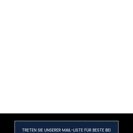
TRETEN SIE UNSERER MAIL-LISTE FÜR BESTE BEI