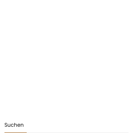
Suchen