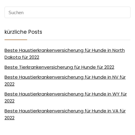
kürzliche Posts
Beste Haustierkrankenversicherung für Hunde in North
Dakota für 2022
Beste Tierkrankenversicherung für Hunde für 2022
Beste Haustierkrankenversicherung für Hunde in NV für
2022
Beste Haustierkrankenversicherung für Hunde in WY für
2022
Beste Haustierkrankenversicherung für Hunde in VA für
2022