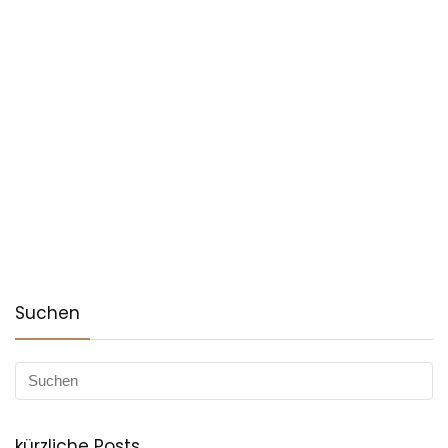
Suchen
kürzliche Posts