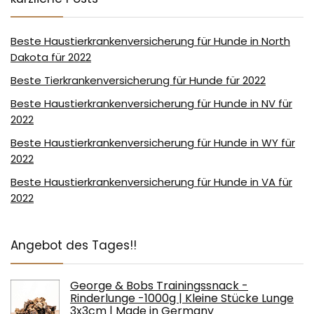
Beste Haustierkrankenversicherung für Hunde in North
Dakota für 2022
Beste Tierkrankenversicherung für Hunde für 2022
Beste Haustierkrankenversicherung für Hunde in NV für
2022
Beste Haustierkrankenversicherung für Hunde in WY für
2022
Beste Haustierkrankenversicherung für Hunde in VA für
2022
Angebot des Tages!!
George & Bobs Trainingssnack -
Rinderlunge -1000g | Kleine Stücke Lunge
3x3cm | Made in Germany