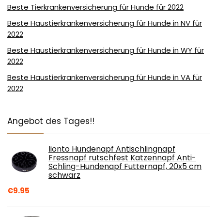
Beste Tierkrankenversicherung für Hunde für 2022
Beste Haustierkrankenversicherung für Hunde in NV für
2022
Beste Haustierkrankenversicherung für Hunde in WY für
2022
Beste Haustierkrankenversicherung für Hunde in VA für
2022
Angebot des Tages!!
lionto Hundenapf Antischlingnapf
Fressnapf rutschfest Katzennapf Anti-
Schling-Hundenapf Futternapf, 20x5 cm
schwarz
€
9.95