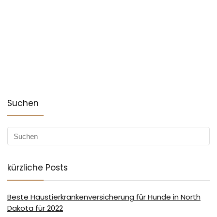
Suchen
kürzliche Posts
Beste Haustierkrankenversicherung für Hunde in North
Dakota für 2022