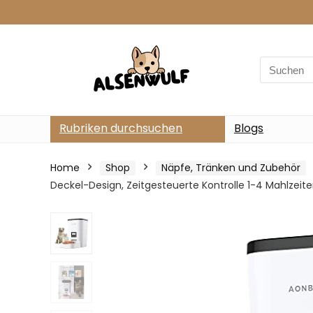
Search
for:
Rubriken durchsuchen
Blogs
Home
Shop
Näpfe, Tränken und Zubehör
Deckel-Design, Zeitgesteuerte Kontrolle 1-4 Mahlzeite