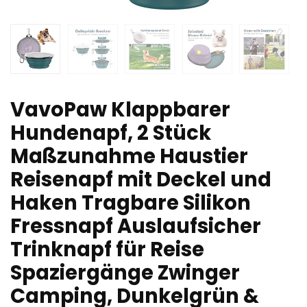
VavoPaw Klappbarer
Hundenapf, 2 Stück
Maßzunahme Haustier
Reisenapf mit Deckel und
Haken Tragbare Silikon
Fressnapf Auslaufsicher
Trinknapf für Reise
Spaziergänge Zwinger
Camping, Dunkelgrün &