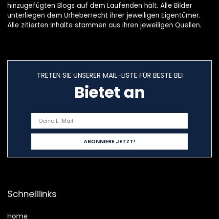
hinzugefügten Blogs auf dem Laufenden hält. Alle Bilder
unterliegen dem Urheberrecht ihrer jeweiligen Eigentümer.
Alle zitierten Inhalte stammen aus ihren jeweiligen Quellen.
TRETEN SIE UNSERER MAIL-LISTE FÜR BESTE BEI
Bietet an
Schnelllinks
Home