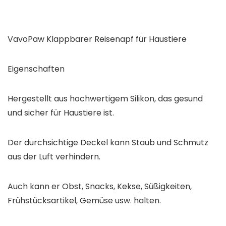
VavoPaw Klappbarer Reisenapf für Haustiere
Eigenschaften
Hergestellt aus hochwertigem Silikon, das gesund
und sicher für Haustiere ist.
Der durchsichtige Deckel kann Staub und Schmutz
aus der Luft verhindern.
Auch kann er Obst, Snacks, Kekse, Süßigkeiten,
Frühstücksartikel, Gemüse usw. halten.