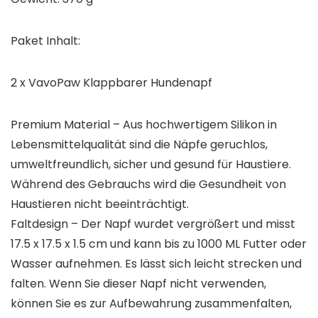
Paket Inhalt:
2 x VavoPaw Klappbarer Hundenapf
Premium Material – Aus hochwertigem Silikon in
Lebensmittelqualität sind die Näpfe geruchlos,
umweltfreundlich, sicher und gesund für Haustiere.
Während des Gebrauchs wird die Gesundheit von
Haustieren nicht beeinträchtigt.
Faltdesign – Der Napf wurdet vergrößert und misst
17.5 x 17.5 x 1.5 cm und kann bis zu 1000 ML Futter oder
Wasser aufnehmen. Es lässt sich leicht strecken und
falten. Wenn Sie dieser Napf nicht verwenden,
können Sie es zur Aufbewahrung zusammenfalten,