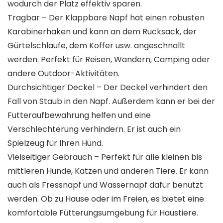
wodurch der Platz effektiv sparen.
Tragbar – Der Klappbare Napf hat einen robusten
Karabinerhaken und kann an dem Rucksack, der
Gürtelschlaufe, dem Koffer usw. angeschnallt
werden. Perfekt für Reisen, Wandern, Camping oder
andere Outdoor-Aktivitäten.
Durchsichtiger Deckel – Der Deckel verhindert den
Fall von Staub in den Napf. Außerdem kann er bei der
Futteraufbewahrung helfen und eine
Verschlechterung verhindern. Er ist auch ein
Spielzeug für Ihren Hund.
Vielseitiger Gebrauch – Perfekt für alle kleinen bis
mittleren Hunde, Katzen und anderen Tiere. Er kann
auch als Fressnapf und Wassernapf dafür benutzt
werden. Ob zu Hause oder im Freien, es bietet eine
komfortable Fütterungsumgebung für Haustiere.