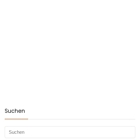
Suchen