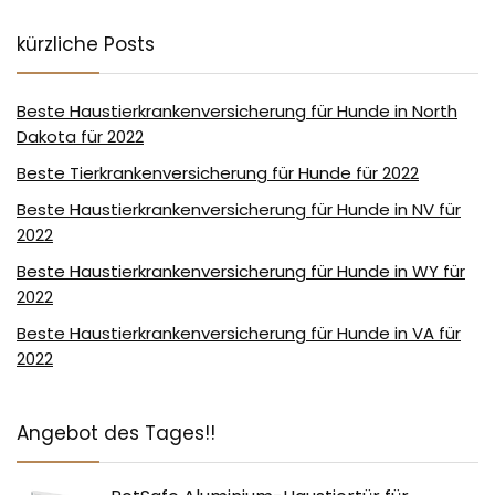
kürzliche Posts
Beste Haustierkrankenversicherung für Hunde in North
Dakota für 2022
Beste Tierkrankenversicherung für Hunde für 2022
Beste Haustierkrankenversicherung für Hunde in NV für
2022
Beste Haustierkrankenversicherung für Hunde in WY für
2022
Beste Haustierkrankenversicherung für Hunde in VA für
2022
Angebot des Tages!!