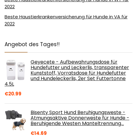
2022
Beste Haustierkrankenversicherung für Hunde in VA für
2022
Angebot des Tages!!
Geyecete - Aufbewahrungsdose für
Hundefutter und Leckerlis, transparenter
Kunststoff, Vorratsdose für Hundefutter
und Hundeleckerlis, 2er Set Futtertonne
4.5L
€
20.99
Bisenty Sport Hund Beruhigungsweste -
Atmungsaktive Donnerweste für Hunde -
Beruhigende Westen Manteltrennung…
€
14.69