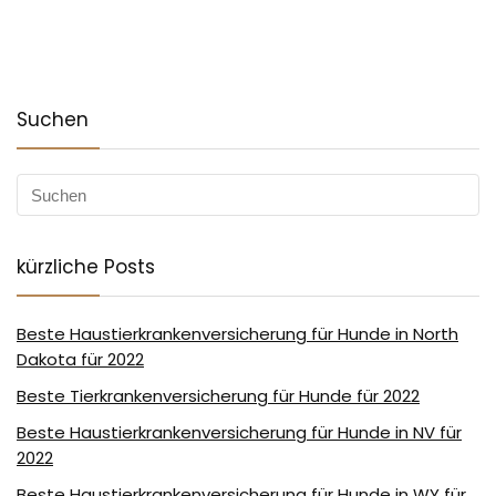
Suchen
kürzliche Posts
Beste Haustierkrankenversicherung für Hunde in North
Dakota für 2022
Beste Tierkrankenversicherung für Hunde für 2022
Beste Haustierkrankenversicherung für Hunde in NV für
2022
Beste Haustierkrankenversicherung für Hunde in WY für