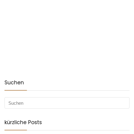
Suchen
kürzliche Posts