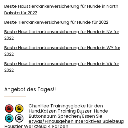
Beste Haustierkrankenversicherung für Hunde in North
Dakota für 2022
Beste Tierkrankenversicherung für Hunde für 2022
Beste Haustierkrankenversicherung für Hunde in NV für
2022
Beste Haustierkrankenversicherung für Hunde in WY für
2022
Beste Haustierkrankenversicherung für Hunde in VA für
2022
Angebot des Tages!!
ChunHee Trainingsglocke für den
Hund,Katzen Training Buzzer, Hunde
Buttons zum Sprechen/Essen Sie
etwas/Hinausgehen Interaktives Spielzeug
Haustier Werkzeug 4 Farben