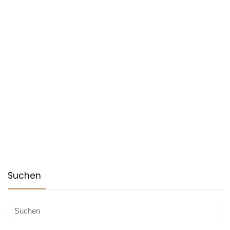
Suchen