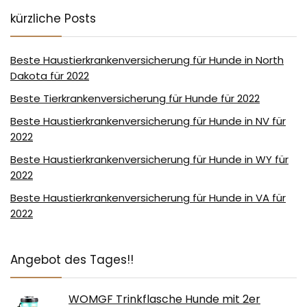
kürzliche Posts
Beste Haustierkrankenversicherung für Hunde in North
Dakota für 2022
Beste Tierkrankenversicherung für Hunde für 2022
Beste Haustierkrankenversicherung für Hunde in NV für
2022
Beste Haustierkrankenversicherung für Hunde in WY für
2022
Beste Haustierkrankenversicherung für Hunde in VA für
2022
Angebot des Tages!!
WOMGF Trinkflasche Hunde mit 2er