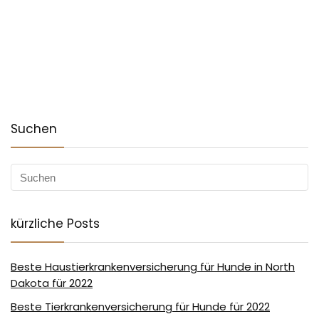
Suchen
kürzliche Posts
Beste Haustierkrankenversicherung für Hunde in North
Dakota für 2022
Beste Tierkrankenversicherung für Hunde für 2022