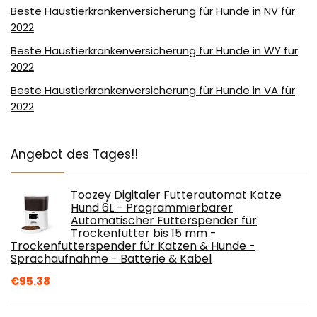
Beste Haustierkrankenversicherung für Hunde in NV für
2022
Beste Haustierkrankenversicherung für Hunde in WY für
2022
Beste Haustierkrankenversicherung für Hunde in VA für
2022
Angebot des Tages!!
Toozey Digitaler Futterautomat Katze
Hund 6L - Programmierbarer
Automatischer Futterspender für
Trockenfutter bis 15 mm -
Trockenfutterspender für Katzen & Hunde -
Sprachaufnahme - Batterie & Kabel
€
95.38