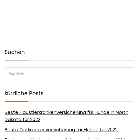
Suchen
kürzliche Posts
Beste Haustierkrankenversicherung für Hunde in North
Dakota für 2022
Beste Tierkrankenversicherung für Hunde für 2022