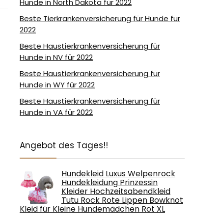
Hunde in North Dakota für 2022
Beste Tierkrankenversicherung für Hunde für
2022
Beste Haustierkrankenversicherung für
Hunde in NV für 2022
Beste Haustierkrankenversicherung für
Hunde in WY für 2022
Beste Haustierkrankenversicherung für
Hunde in VA für 2022
Angebot des Tages!!
Hundekleid Luxus Welpenrock
Hundekleidung Prinzessin
Kleider Hochzeitsabendkleid
Tutu Rock Rote Lippen Bowknot
Kleid für Kleine Hundemädchen Rot XL