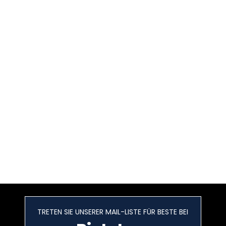
TRETEN SIE UNSERER MAIL-LISTE FÜR BESTE BEI