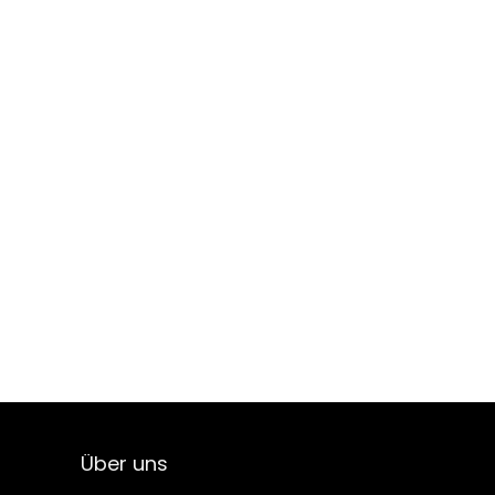
Über uns