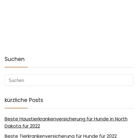
Suchen
kürzliche Posts
Beste Haustierkrankenversicherung für Hunde in North
Dakota für 2022
Beste Tierkrankenversicherung für Hunde für 2022