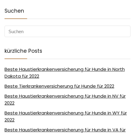
Suchen
kürzliche Posts
Beste Haustierkrankenversicherung für Hunde in North
Dakota für 2022
Beste Tierkrankenversicherung für Hunde für 2022
Beste Haustierkrankenversicherung für Hunde in NV für
2022
Beste Haustierkrankenversicherung für Hunde in WY für
2022
Beste Haustierkrankenversicherung für Hunde in VA für