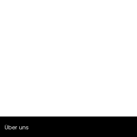
Über uns