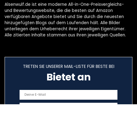
Alsenwulf.de ist eine moderne All-in-One-Preisvergleichs-
und Bewertungswebsite, die die besten auf Amazon
verfügbaren Angebote bietet und Sie durch die neuesten
hinzugefügten Blogs auf dem Laufenden hält. Alle Bilder
unterliegen dem Urheberrecht ihrer jeweiligen Eigentümer.
Alle zitierten Inhalte stammen aus ihren jeweiligen Quellen.
TRETEN SIE UNSERER MAIL-LISTE FÜR BESTE BEI
Bietet an