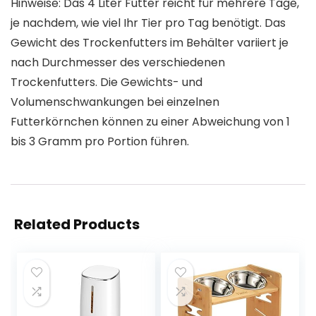
Hinweise: Das 4 Liter Futter reicht für mehrere Tage,
je nachdem, wie viel Ihr Tier pro Tag benötigt. Das
Gewicht des Trockenfutters im Behälter variiert je
nach Durchmesser des verschiedenen
Trockenfutters. Die Gewichts- und
Volumenschwankungen bei einzelnen
Futterkörnchen können zu einer Abweichung von 1
bis 3 Gramm pro Portion führen.
Related Products