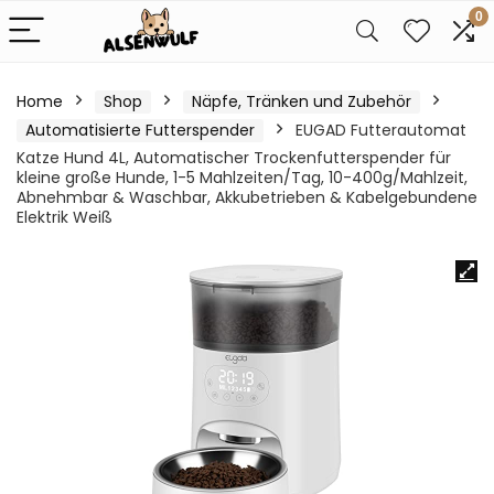
0
Home
Shop
Näpfe, Tränken und Zubehör
Automatisierte Futterspender
EUGAD Futterautomat
Katze Hund 4L, Automatischer Trockenfutterspender für
kleine große Hunde, 1-5 Mahlzeiten/Tag, 10-400g/Mahlzeit,
Abnehmbar & Waschbar, Akkubetrieben & Kabelgebundene
Elektrik Weiß