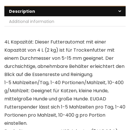
Description
Additional information
4L Kapazität: Dieser Futterautomat mit einer
Kapazität von 4 L (2 kg) ist für Trockenfutter mit
einem Durchmesser von 5-15 mm geeignet. Der
durchsichtige, abnehmbare Behälter erleichtert den
Blick auf die Essensreste und Reinigung.
1-5 Mahlzeiten/Tag, 1-40 Portionen/Mahlzeit, 10-400
g/Mahlzeit: Geeignet für Katzen, kleine Hunde,
mittelgroße Hunde und große Hunde. EUGAD
Futterspender lässt sich 1-5 Mahlzeiten pro Tag, 1-40
Portionen pro Mahlzeit, 10-400 g pro Portion
einstellen.