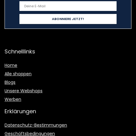
Schnelllinks
Home
Alle shoppen
Blogs
Unsere Webshops
Werben
Erklärungen
Datenschutz-Bestimmungen
Geschäftsbedingungen