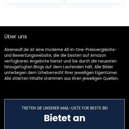
Edelstahlschüssel
(Weiß, WiFi-
Steuerung)
Über uns
Alsenwulf.de ist eine moderne All-in-One-Preisvergleichs-
und Bewertungswebsite, die die besten auf Amazon
verfügbaren Angebote bietet und Sie durch die neuesten
hinzugefügten Blogs auf dem Laufenden hält. Alle Bilder
unterliegen dem Urheberrecht ihrer jeweiligen Eigentümer.
Alle zitierten Inhalte stammen aus ihren jeweiligen Quellen.
TRETEN SIE UNSERER MAIL-LISTE FÜR BESTE BEI
Bietet an